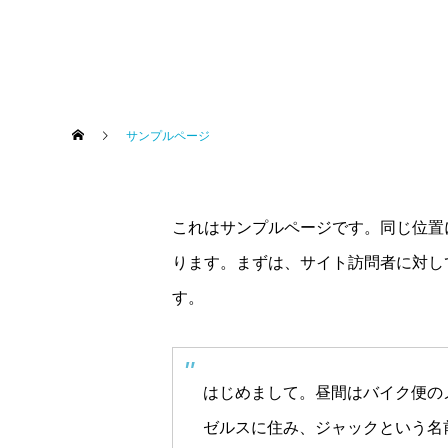
サンプルページ
これはサンプルページです。同じ位置
ります。まずは、サイト訪問者に対し
す。
はじめまして。昼間はバイク便の
ゼルスに住み、ジャックという名