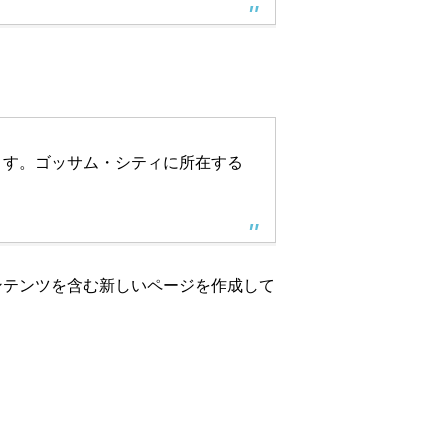
います。ゴッサム・シティに所在する
ンテンツを含む新しいページを作成して