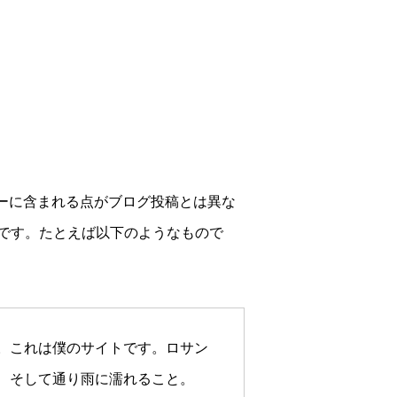
ューに含まれる点がブログ投稿とは異な
です。たとえば以下のようなもので
。これは僕のサイトです。ロサン
、そして通り雨に濡れること。