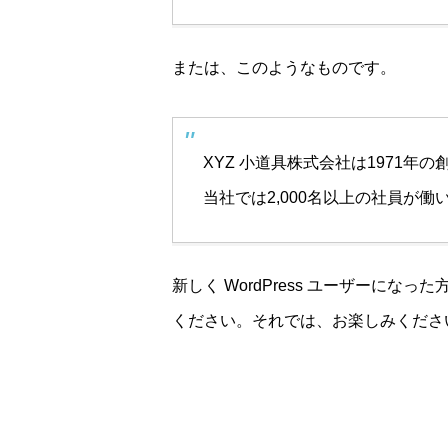
または、このようなものです。
XYZ 小道具株式会社は1971
当社では2,000名以上の社員が
新しく WordPress ユーザーになった
ください。それでは、お楽しみください