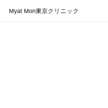
Myat Mon東京クリニック
内科