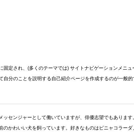
に固定され、(多くのテーマでは) サイトナビゲーションメニ
て自分のことを説明する自己紹介ページを作成するのが一般的
メッセンジャーとして働いていますが、俳優志望でもあります
前のかわいい犬を飼っています。好きなものはピニャコラーダ