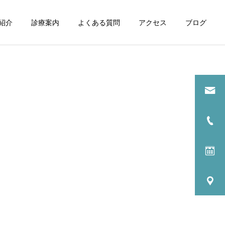
紹介
診療案内
よくある質問
アクセス
ブログ
詳細を見る
健康診断